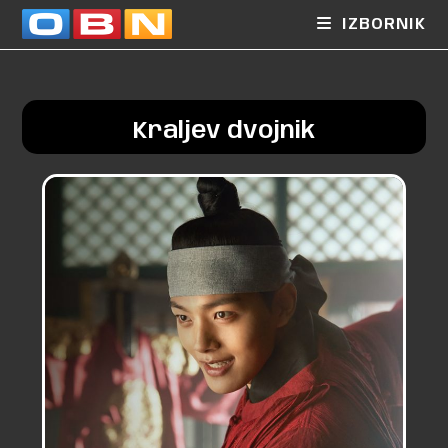
IZBORNIK
Kraljev dvojnik