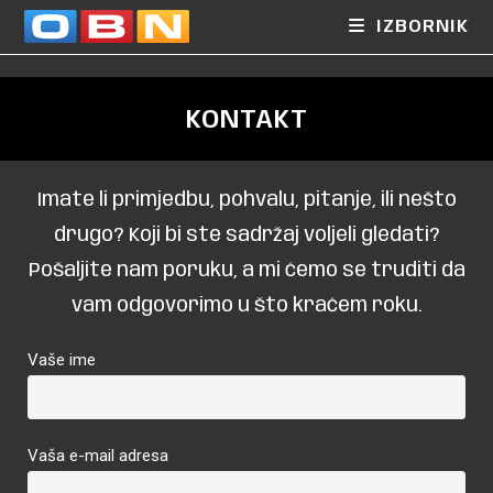
IZBORNIK
KONTAKT
Imate li primjedbu, pohvalu, pitanje, ili nešto
drugo? Koji bi ste sadržaj voljeli gledati?
Pošaljite nam poruku, a mi ćemo se truditi da
vam odgovorimo u što kraćem roku.
Vaše ime
Vaša e-mail adresa