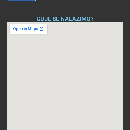
GDJE SE NALAZIMO?