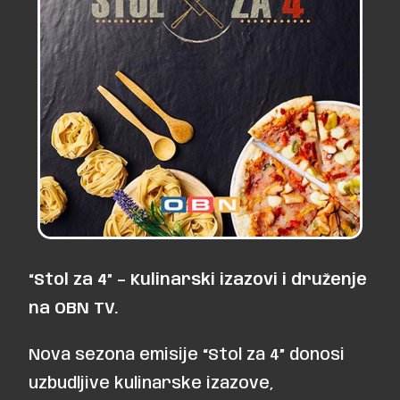
“Stol za 4” – Kulinarski izazovi i druženje
na OBN TV.
Nova sezona emisije “Stol za 4” donosi
uzbudljive kulinarske izazove,