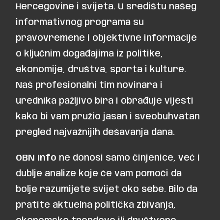
Hercegovine i svijeta. U središtu našeg
informativnog programa su
pravovremene i objektivne informacije
o ključnim događajima iz politike,
ekonomije, društva, sporta i kulture.
Naš profesionalni tim novinara i
urednika pažljivo bira i obrađuje vijesti
kako bi vam pružio jasan i sveobuhvatan
pregled najvažnijih dešavanja dana.
OBN Info
ne donosi samo činjenice, već i
dublje analize koje će vam pomoći da
bolje razumijete svijet oko sebe. Bilo da
pratite aktuelna politička zbivanja,